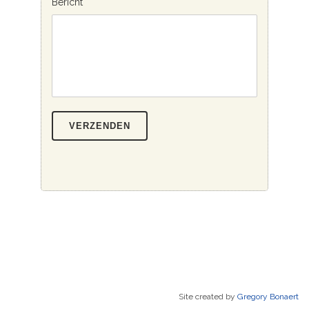
Bericht
Site created by
Gregory Bonaert