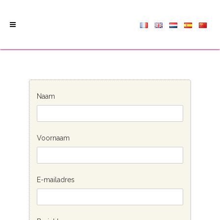
Naam
Voornaam
E-mailadres