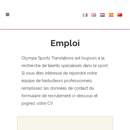
Emploi
Olympe Sports Translations est toujours à la
recherche de talents spécialisés dans le sport.
Si vous êtes intéressé de rejoindre notre
équipe de traducteurs professionnels,
remplissez les données de contact du
formulaire de recrutement ci-dessous et
joignez votre CV.