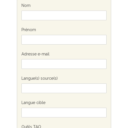
Nom
Prénom
Adresse e-mail
Langue(s) source(s)
Langue cible
Outils TAO